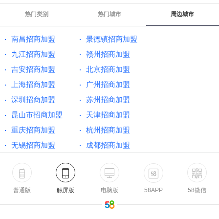
热门类别
热门城市
周边城市
南昌招商加盟
景德镇招商加盟
九江招商加盟
赣州招商加盟
吉安招商加盟
北京招商加盟
上海招商加盟
广州招商加盟
深圳招商加盟
苏州招商加盟
昆山市招商加盟
天津招商加盟
重庆招商加盟
杭州招商加盟
无锡招商加盟
成都招商加盟
普通版
触屏版
电脑版
58APP
58微信