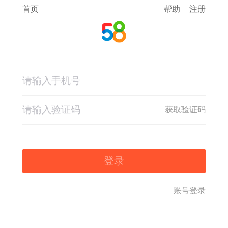
首页
帮助
注册
获取验证码
登录
账号登录