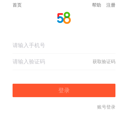
首页
帮助
注册
获取验证码
登录
账号登录